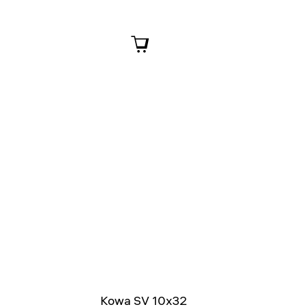
Kowa SV 10x32