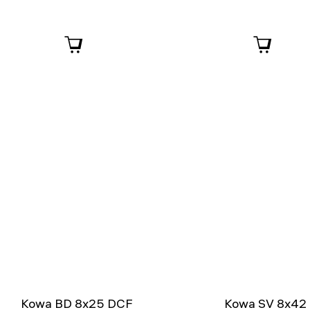
Kowa BD 8x25 DCF
Kowa SV 8x42