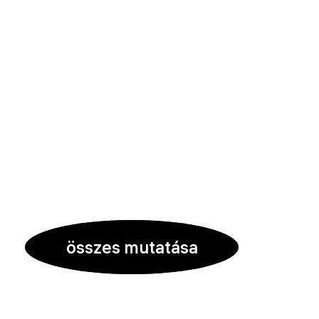
összes mutatása