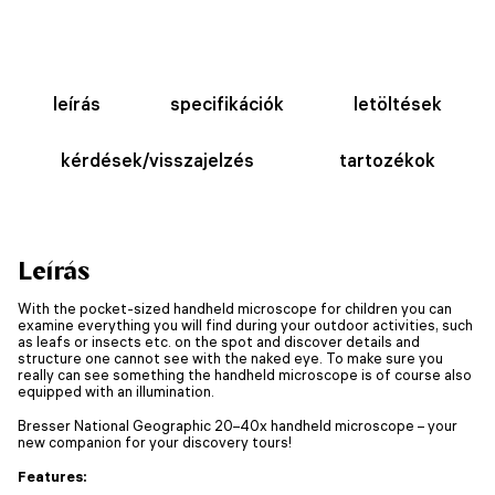
leírás
specifikációk
letöltések
kérdések/visszajelzés
tartozékok
Leírás
With the pocket-sized handheld microscope for children you can
examine everything you will find during your outdoor activities, such
as leafs or insects etc. on the spot and discover details and
structure one cannot see with the naked eye. To make sure you
really can see something the handheld microscope is of course also
equipped with an illumination.
Bresser National Geographic 20–40x handheld microscope – your
new companion for your discovery tours!
Features: