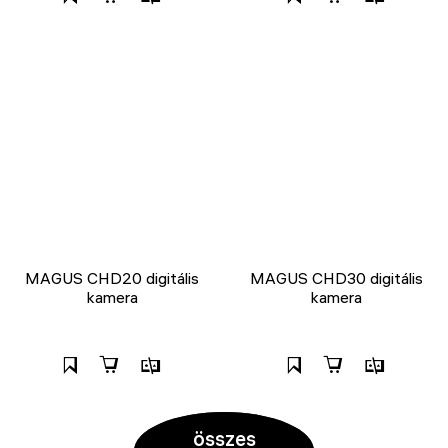
MAGUS CHD20 digitális
MAGUS CHD30 digitális
kamera
kamera
összes