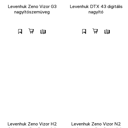
Levenhuk Zeno Vizor G3
Levenhuk DTX 43 digitális
nagyítószemüveg
nagyító
Levenhuk Zeno Vizor H2
Levenhuk Zeno Vizor N2