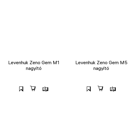
Levenhuk Zeno Gem M1
Levenhuk Zeno Gem M5
nagyító
nagyító