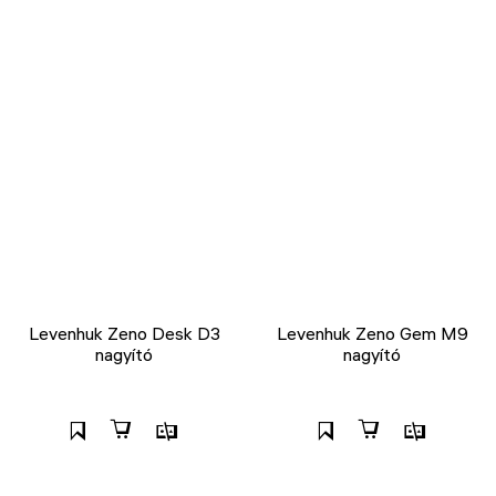
Levenhuk Zeno Desk D3
Levenhuk Zeno Gem M9
nagyító
nagyító