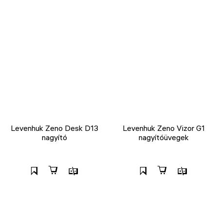
Levenhuk Zeno Desk D13
Levenhuk Zeno Vizor G1
nagyító
nagyítóüvegek