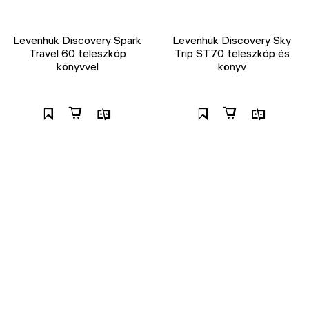
Levenhuk Discovery Spark
Levenhuk Discovery Sky
Travel 60 teleszkóp
Trip ST70 teleszkóp és
könyvvel
könyv