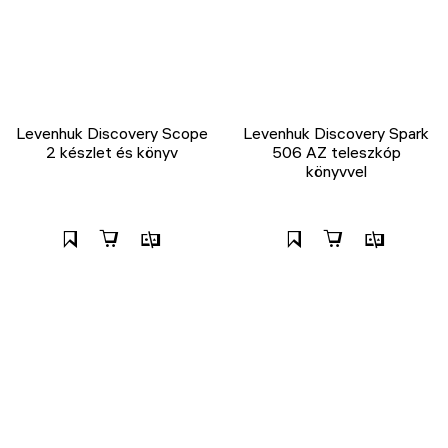
Levenhuk Discovery Scope
Levenhuk Discovery Spark
2 készlet és könyv
506 AZ teleszkóp
könyvvel