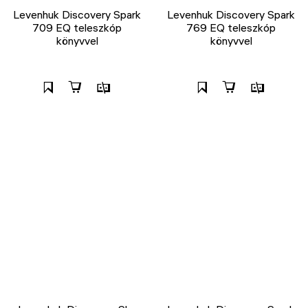
Levenhuk Discovery Spark
Levenhuk Discovery Spark
709 EQ teleszkóp
769 EQ teleszkóp
könyvvel
könyvvel