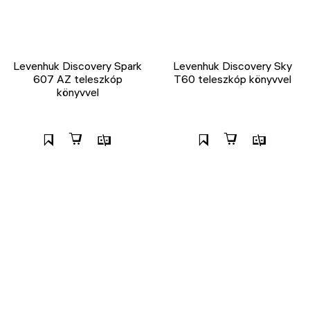
Levenhuk Discovery Spark
Levenhuk Discovery Sky
607 AZ teleszkóp
T60 teleszkóp könyvvel
könyvvel