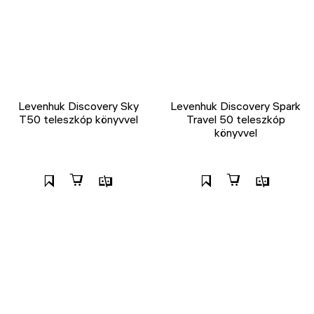
Levenhuk Discovery Sky
Levenhuk Discovery Spark
T50 teleszkóp könyvvel
Travel 50 teleszkóp
könyvvel