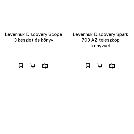
Levenhuk Discovery Scope
Levenhuk Discovery Spark
3 készlet és könyv
703 AZ teleszkóp
könyvvel