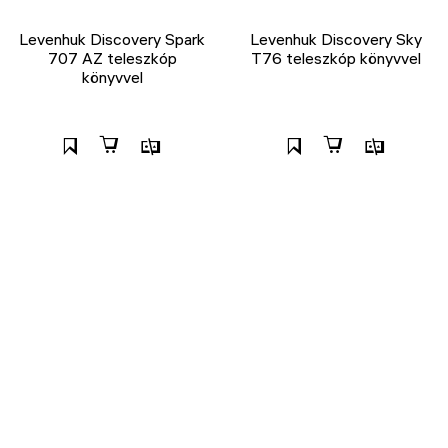
Levenhuk Discovery Spark
Levenhuk Discovery Sky
707 AZ teleszkóp
T76 teleszkóp könyvvel
könyvvel