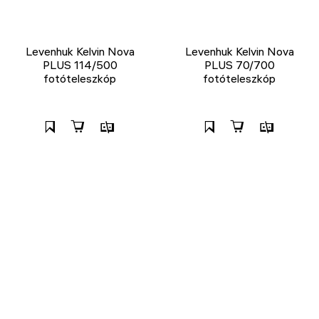
Levenhuk Kelvin Nova
Levenhuk Kelvin Nova
PLUS 114/500
PLUS 70/700
fotóteleszkóp
fotóteleszkóp