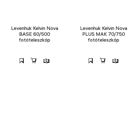
Levenhuk Kelvin Nova
Levenhuk Kelvin Nova
BASE 60/500
PLUS MAK 70/750
fotóteleszkóp
fotóteleszkóp