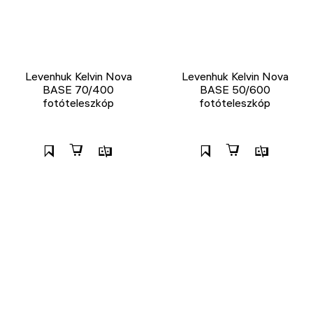
Levenhuk Kelvin Nova
Levenhuk Kelvin Nova
BASE 70/400
BASE 50/600
fotóteleszkóp
fotóteleszkóp