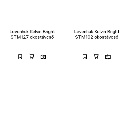
Levenhuk Kelvin Bright
Levenhuk Kelvin Bright
STM127 okostávcső
STM102 okostávcső