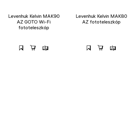
Levenhuk Kelvin MAK90
Levenhuk Kelvin MAK80
AZ GOTO Wi-Fi
AZ fototeleszkóp
fototeleszkóp