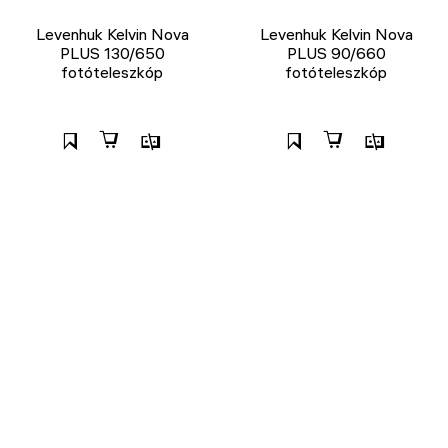
Levenhuk Kelvin Nova
Levenhuk Kelvin Nova
PLUS 130/650
PLUS 90/660
fotóteleszkóp
fotóteleszkóp