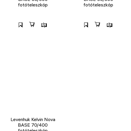
fotóteleszkóp
fotóteleszkóp
Levenhuk Kelvin Nova
BASE 70/400
fotóteleszkóp