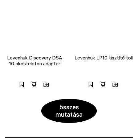
Levenhuk Discovery DSA
Levenhuk LP10 tisztító toll
10 okostelefon adapter
összes
mutatása