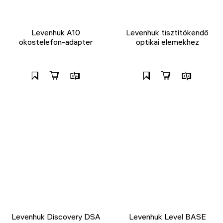
Levenhuk A10
Levenhuk tisztítókendő
okostelefon-adapter
optikai elemekhez
Levenhuk Discovery DSA
Levenhuk Level BASE