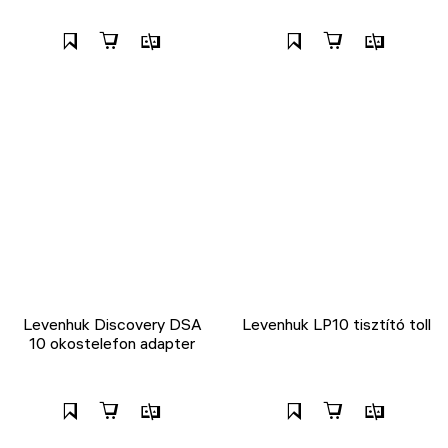
Levenhuk Discovery DSA
Levenhuk LP10 tisztító toll
10 okostelefon adapter