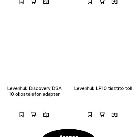
Levenhuk Discovery DSA
Levenhuk LP10 tisztító toll
10 okostelefon adapter