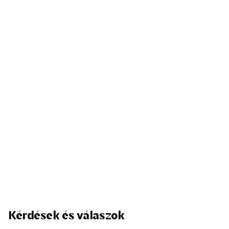
Kérdések és válaszok