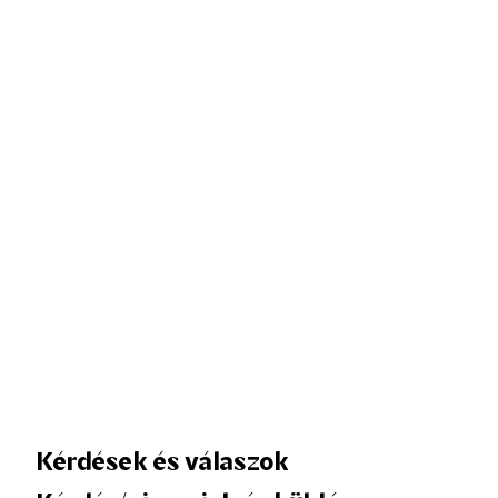
Kérdések és válaszok