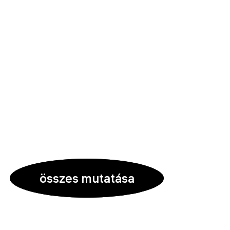
összes mutatása