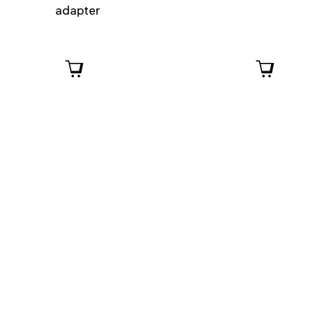
adapter