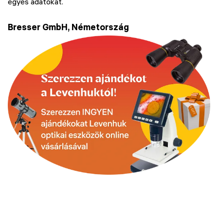
egyes adatokat.
Bresser GmbH, Németország