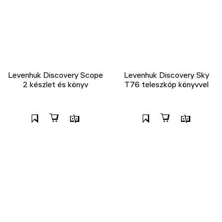
Levenhuk Discovery Scope
Levenhuk Discovery Sky
2 készlet és könyv
T76 teleszkóp könyvvel