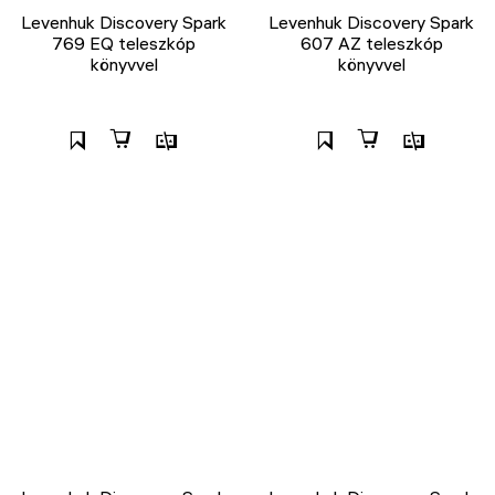
Levenhuk Discovery Spark
Levenhuk Discovery Spark
769 EQ teleszkóp
607 AZ teleszkóp
könyvvel
könyvvel