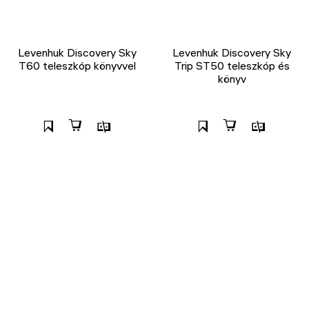
Levenhuk Discovery Sky
Levenhuk Discovery Sky
T60 teleszkóp könyvvel
Trip ST50 teleszkóp és
könyv