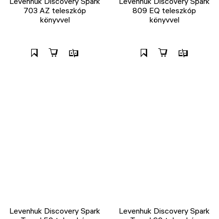
Levenhuk Discovery Spark
Levenhuk Discovery Spark
703 AZ teleszkóp
809 EQ teleszkóp
könyvvel
könyvvel
Levenhuk Discovery Spark
Levenhuk Discovery Spark