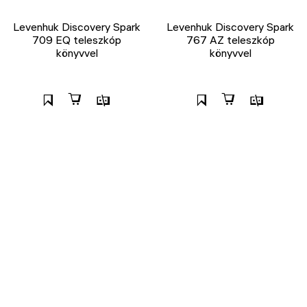
Levenhuk Discovery Spark
Levenhuk Discovery Spark
709 EQ teleszkóp
767 AZ teleszkóp
könyvvel
könyvvel