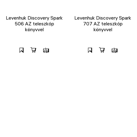
Levenhuk Discovery Spark
Levenhuk Discovery Spark
506 AZ teleszkóp
707 AZ teleszkóp
könyvvel
könyvvel