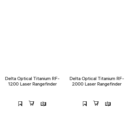
Delta Optical Titanium RF-
Delta Optical Titanium RF-
1200 Laser Rangefinder
2000 Laser Rangefinder